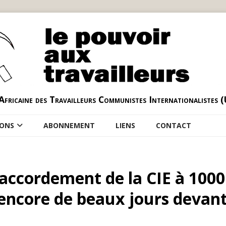
Africaine des Travailleurs Communistes Internationalistes 
IONS
ABONNEMENT
LIENS
CONTACT
raccordement de la CIE à 1000
a encore de beaux jours devan