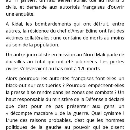
civils, et demande aux autorités françaises d’ouvrir
une enquête.
A Kidal, les bombardements qui ont détruit, entre
autres, la résidence du chef d’Ansar Edine ont fait des
victimes collatérales : une centaine de morts au moins
au sein de la population.
Un autre journaliste en mission au Nord Mali parle de
dix villes au total qui ont été pilonnées. Les pertes
civiles s’élèveraient au bas mot à 120 morts.
Alors pourquoi les autorités françaises font-elles un
black-out sur ces tueries ? Pourquoi empêchent-elles
la presse à se rendre dans les zones des combats ? Un
haut responsable du ministère de la Défense a déclaré
que c’est pour ne pas présenter aux gens un
« décompte macabre » de la guerre. Quel cynisme !
L’une des raisons probables, c’est que les hommes
politiques de la gauche au pouvoir qui se disent