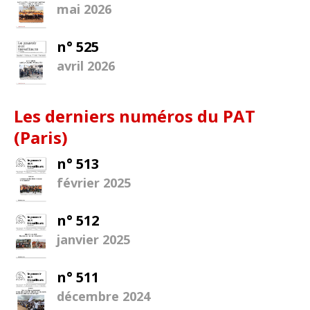
mai 2026
n° 525
avril 2026
Les derniers numéros du PAT
(Paris)
n° 513
février 2025
n° 512
janvier 2025
n° 511
décembre 2024