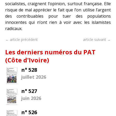
socialistes, craignent l’opinion, surtout française. Elle
risque de mal apprécier le fait que l’on utilise l’argent
des contribuables pour tuer des populations
innocentes qui n’ont rien à voir avec les islamistes
radicaux.
← article précédent
article suivant →
Les derniers numéros du PAT
(Côte d'Ivoire)
n° 528
juillet 2026
n° 527
juin 2026
n° 526