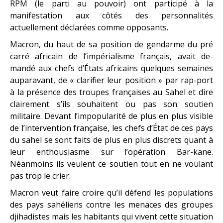
RPM (le parti au pouvoir) ont participé à la
manifestation aux côtés des personnalités
actuellement déclarées comme opposants.
Macron, du haut de sa position de gendarme du pré
carré africain de l’impérialisme français, avait de-
mandé aux chefs d’États africains quelques semaines
auparavant, de « clarifier leur position » par rap-port
à la présence des troupes françaises au Sahel et dire
clairement s’ils souhaitent ou pas son soutien
militaire. Devant l’impopularité de plus en plus visible
de l’intervention française, les chefs d’État de ces pays
du sahel se sont faits de plus en plus discrets quant à
leur enthousiasme sur l’opération Bar-kane.
Néanmoins ils veulent ce soutien tout en ne voulant
pas trop le crier.
Macron veut faire croire qu’il défend les populations
des pays sahéliens contre les menaces des groupes
djihadistes mais les habitants qui vivent cette situation