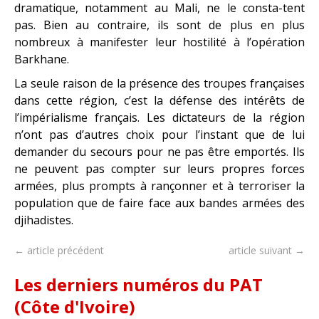
dramatique, notamment au Mali, ne le consta-tent
pas. Bien au contraire, ils sont de plus en plus
nombreux à manifester leur hostilité à l’opération
Barkhane.
La seule raison de la présence des troupes françaises
dans cette région, c’est la défense des intérêts de
l’impérialisme français. Les dictateurs de la région
n’ont pas d’autres choix pour l’instant que de lui
demander du secours pour ne pas être emportés. Ils
ne peuvent pas compter sur leurs propres forces
armées, plus prompts à rançonner et à terroriser la
population que de faire face aux bandes armées des
djihadistes.
← article précédent
article suivant →
Les derniers numéros du PAT
(Côte d'Ivoire)