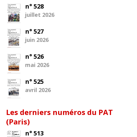
n° 528
juillet 2026
n° 527
juin 2026
n° 526
mai 2026
n° 525
avril 2026
Les derniers numéros du PAT
(Paris)
n° 513