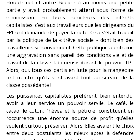
Houphouët et autre Bédié où au moins une petite
partie y avait probablement atterri sous forme de
commission. En bons serviteurs des intérêts
capitalistes, c’est aux travailleurs que les dirigeants du
FPI ont demandé de payer la note. Cela s’était traduit
par la politique de la « trêve sociale » dont bien des
travailleurs se souviennent. Cette politique a entrainé
une aggravation sans pareil des conditions vie et de
travail de la classe laborieuse durant le pouvoir FPI.
Alors, oui, tous ces partis en lutte pour la mangeoire
ont montré qu’ils sont avant tout au service de la
classe possédante !
Les puissances capitalistes préfèrent, bien entendu,
avoir à leur service un pouvoir servile. Le café, le
cacao, le coton, l’hévéa et le pétrole, constituent en
l’occurrence une énorme source de profit qu’elles
veulent surtout préserver. Alors, Elles avaient le choix
entre deux postulants les mieux aptes à défendre