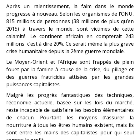
Après un ralentissement, la faim dans le monde
progresse à nouveau. Selon les organismes de l’ONU,
815 millions de personnes (38 millions de plus qu’en
2015) à travers le monde, sont victimes de cette
calamité. Le continent africain en compterait 243
millions, c’est à dire 20%. Ce serait même la plus grave
crise humanitaire depuis la 2ème guerre mondiale.
Le Moyen-Orient et l’Afrique sont frappés de plein
fouet par la famine à cause de la crise, du pillage et
des guerres fratricides attisées par les grandes
puissances capitalistes.
Malgré les progrès fantastiques des techniques,
l’économie actuelle, basée sur les lois du marché,
reste incapable de satisfaire les besoins élémentaires
de chacun. Pourtant les moyens d’assurer la
nourriture à tous les êtres humains existent, mais ils
sont entre les mains des capitalistes pour qui seul
compte le profit.