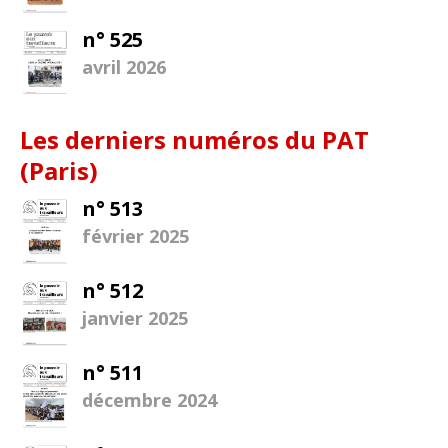
n° 525
avril 2026
Les derniers numéros du PAT
(Paris)
n° 513
février 2025
n° 512
janvier 2025
n° 511
décembre 2024