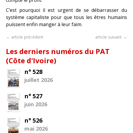
C’est pourquoi il est urgent de se débarrasser du
système capitaliste pour que tous les êtres humains
puissent enfin manger à leur faim.
← article précédent
article suivant →
Les derniers numéros du PAT
(Côte d'Ivoire)
n° 528
juillet 2026
n° 527
juin 2026
n° 526
mai 2026