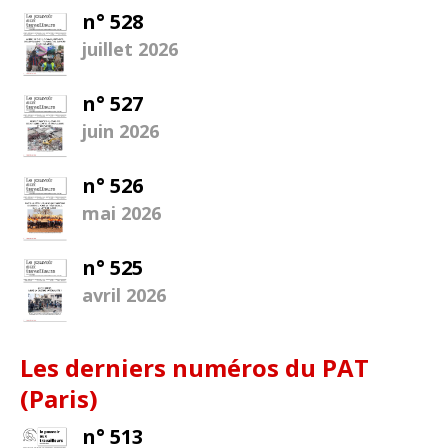
n° 528
juillet 2026
n° 527
juin 2026
n° 526
mai 2026
n° 525
avril 2026
Les derniers numéros du PAT
(Paris)
n° 513