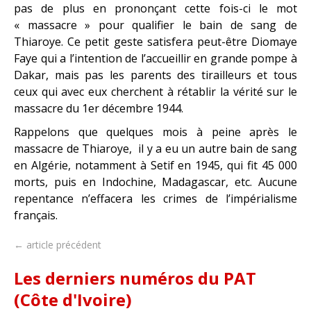
pas de plus en prononçant cette fois-ci le mot
« massacre » pour qualifier le bain de sang de
Thiaroye. Ce petit geste satisfera peut-être Diomaye
Faye qui a l’intention de l’accueillir en grande pompe à
Dakar, mais pas les parents des tirailleurs et tous
ceux qui avec eux cherchent à rétablir la vérité sur le
massacre du 1er décembre 1944.
Rappelons que quelques mois à peine après le
massacre de Thiaroye, il y a eu un autre bain de sang
en Algérie, notamment à Setif en 1945, qui fit 45 000
morts, puis en Indochine, Madagascar, etc. Aucune
repentance n’effacera les crimes de l’impérialisme
français.
← article précédent
Les derniers numéros du PAT
(Côte d'Ivoire)