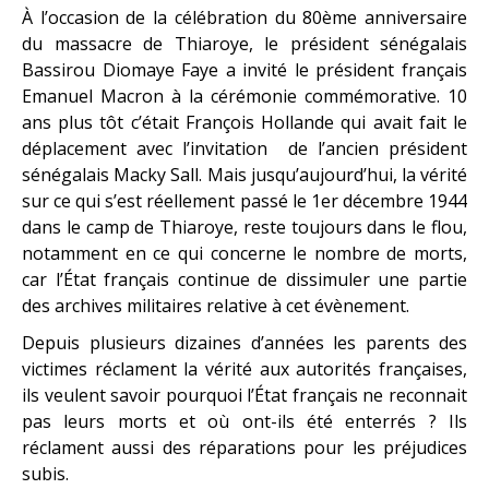
À l’occasion de la célébration du 80ème anniversaire
du massacre de Thiaroye, le président sénégalais
Bassirou Diomaye Faye a invité le président français
Emanuel Macron à la cérémonie commémorative. 10
ans plus tôt c’était François Hollande qui avait fait le
déplacement avec l’invitation de l’ancien président
sénégalais Macky Sall. Mais jusqu’aujourd’hui, la vérité
sur ce qui s’est réellement passé le 1er décembre 1944
dans le camp de Thiaroye, reste toujours dans le flou,
notamment en ce qui concerne le nombre de morts,
car l’État français continue de dissimuler une partie
des archives militaires relative à cet évènement.
Depuis plusieurs dizaines d’années les parents des
victimes réclament la vérité aux autorités françaises,
ils veulent savoir pourquoi l’État français ne reconnait
pas leurs morts et où ont-ils été enterrés ? Ils
réclament aussi des réparations pour les préjudices
subis.