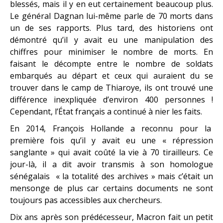
blessés, mais il y en eut certainement beaucoup plus.
Le général Dagnan lui-même parle de 70 morts dans
un de ses rapports. Plus tard, des historiens ont
démontré qu’il y avait eu une manipulation des
chiffres pour minimiser le nombre de morts. En
faisant le décompte entre le nombre de soldats
embarqués au départ et ceux qui auraient du se
trouver dans le camp de Thiaroye, ils ont trouvé une
différence inexpliquée d’environ 400 personnes !
Cependant, l’État français a continué à nier les faits.
En 2014, François Hollande a reconnu pour la
première fois qu’il y avait eu une « répression
sanglante » qui avait coûté la vie à 70 tirailleurs. Ce
jour-là, il a dit avoir transmis à son homologue
sénégalais « la totalité des archives » mais c’était un
mensonge de plus car certains documents ne sont
toujours pas accessibles aux chercheurs.
Dix ans après son prédécesseur, Macron fait un petit