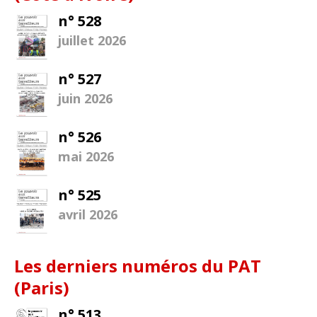
n° 528
juillet 2026
n° 527
juin 2026
n° 526
mai 2026
n° 525
avril 2026
Les derniers numéros du PAT
(Paris)
n° 513