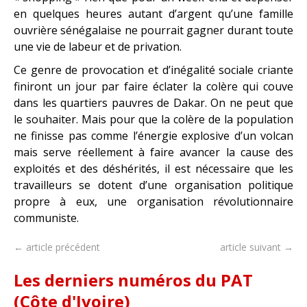
en quelques heures autant d’argent qu’une famille
ouvrière sénégalaise ne pourrait gagner durant toute
une vie de labeur et de privation.
Ce genre de provocation et d’inégalité sociale criante
finiront un jour par faire éclater la colère qui couve
dans les quartiers pauvres de Dakar. On ne peut que
le souhaiter. Mais pour que la colère de la population
ne finisse pas comme l’énergie explosive d’un volcan
mais serve réellement à faire avancer la cause des
exploités et des déshérités, il est nécessaire que les
travailleurs se dotent d’une organisation politique
propre à eux, une organisation révolutionnaire
communiste.
← article précédent
article suivant →
Les derniers numéros du PAT
(Côte d'Ivoire)