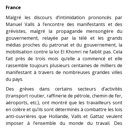
France
Malgré les discours d’intimidation prononcés par
Manuel Valls à l’encontre des manifestants et des
grévistes, malgré la propagande mensongère du
gouvernement, relayée par la télé et les grands
médias proches du patronat et du gouvernement, la
mobilisation contre la loi El Khomri ne faiblit pas. Cela
fait près de trois mois qu’elle a commencé et elle
rassemble toujours plusieurs centaines de milliers de
manifestant à travers de nombreuses grandes villes
du pays.
Des grèves dans certains secteurs d’activités
(transport routier, raffinerie de pétrole, chemin de fer,
aéroports, etc.), ont montré que les travailleurs sont
en colère et qu’ils sont déterminés à combattre les lois
anti-ouvrières que Hollande, Valls et Gattaz veulent
imposer à l’ensemble du monde du travail. Des