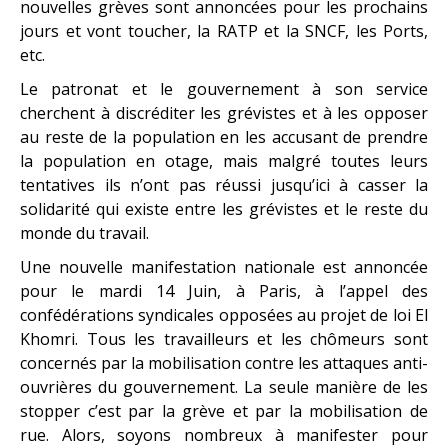
nouvelles grèves sont annoncées pour les prochains
jours et vont toucher, la RATP et la SNCF, les Ports,
etc.
Le patronat et le gouvernement à son service
cherchent à discréditer les grévistes et à les opposer
au reste de la population en les accusant de prendre
la population en otage, mais malgré toutes leurs
tentatives ils n’ont pas réussi jusqu’ici à casser la
solidarité qui existe entre les grévistes et le reste du
monde du travail.
Une nouvelle manifestation nationale est annoncée
pour le mardi 14 Juin, à Paris, à l’appel des
confédérations syndicales opposées au projet de loi El
Khomri. Tous les travailleurs et les chômeurs sont
concernés par la mobilisation contre les attaques anti-
ouvrières du gouvernement. La seule manière de les
stopper c’est par la grève et par la mobilisation de
rue. Alors, soyons nombreux à manifester pour