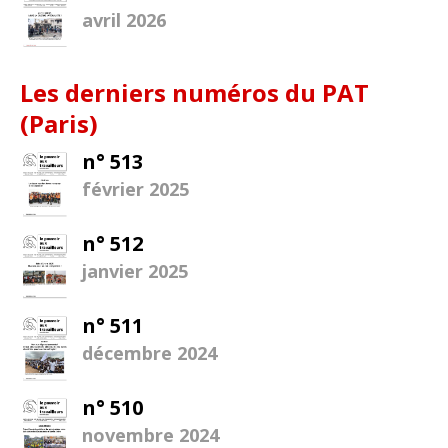
avril 2026
Les derniers numéros du PAT
(Paris)
n° 513
février 2025
n° 512
janvier 2025
n° 511
décembre 2024
n° 510
novembre 2024