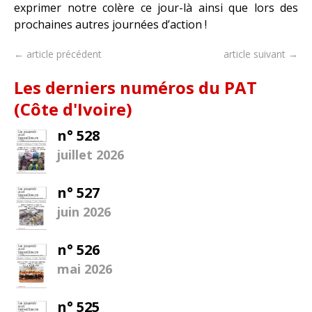
exprimer notre colère ce jour-là ainsi que lors des
prochaines autres journées d’action !
← article précédent
article suivant →
Les derniers numéros du PAT
(Côte d'Ivoire)
n° 528
juillet 2026
n° 527
juin 2026
n° 526
mai 2026
n° 525