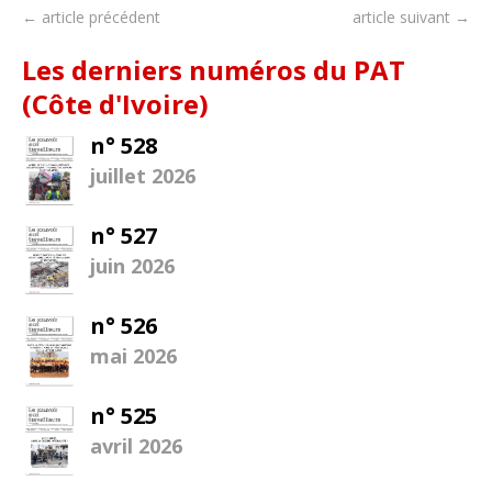
← article précédent
article suivant →
Les derniers numéros du PAT
(Côte d'Ivoire)
n° 528
juillet 2026
n° 527
juin 2026
n° 526
mai 2026
n° 525
avril 2026