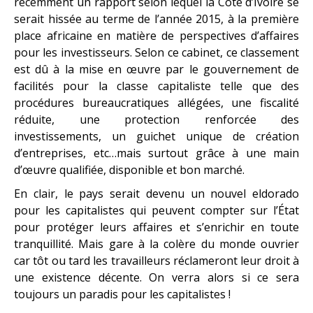
récemment un rapport selon lequel la Côte d’Ivoire se
serait hissée au terme de l’année 2015, à la première
place africaine en matière de perspectives d’affaires
pour les investisseurs. Selon ce cabinet, ce classement
est dû à la mise en œuvre par le gouvernement de
facilités pour la classe capitaliste telle que des
procédures bureaucratiques allégées, une fiscalité
réduite, une protection renforcée des
investissements, un guichet unique de création
d’entreprises, etc…mais surtout grâce à une main
d’œuvre qualifiée, disponible et bon marché.
En clair, le pays serait devenu un nouvel eldorado
pour les capitalistes qui peuvent compter sur l’État
pour protéger leurs affaires et s’enrichir en toute
tranquillité. Mais gare à la colère du monde ouvrier
car tôt ou tard les travailleurs réclameront leur droit à
une existence décente. On verra alors si ce sera
toujours un paradis pour les capitalistes !