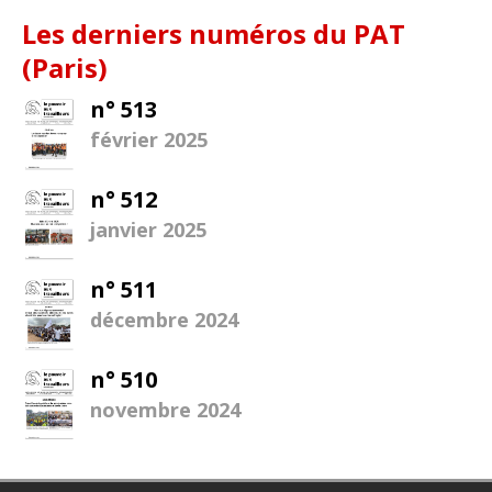
Les derniers numéros du PAT
(Paris)
n° 513
février 2025
n° 512
janvier 2025
n° 511
décembre 2024
n° 510
novembre 2024