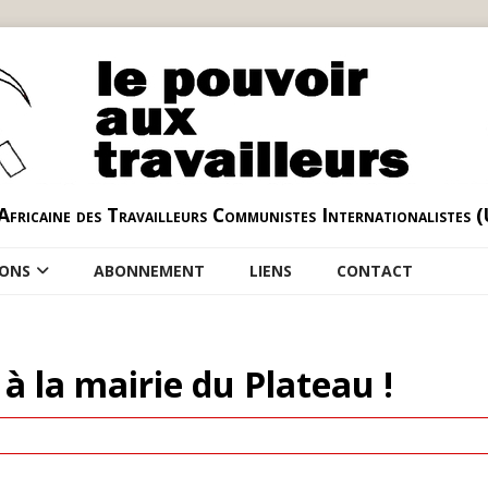
Africaine des Travailleurs Communistes Internationalistes 
IONS
ABONNEMENT
LIENS
CONTACT
 à la mairie du Plateau !