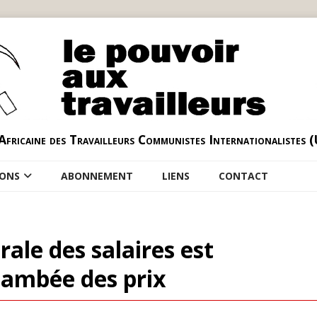
Africaine des Travailleurs Communistes Internationalistes 
IONS
ABONNEMENT
LIENS
CONTACT
le des salaires est
flambée des prix