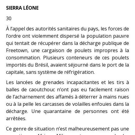
SIERRA LÉONE
30
À l’appel des autorités sanitaires du pays, les forces de
l’ordre ont violemment dispersé la population pauvre
qui tentait de récupérer dans la décharge publique de
Freetown, une cargaison de poulets impropres à la
consommation. Plusieurs conteneurs de ces poulets
importés du Brésil, avaient séjourné dans le port de la
capitale, sans système de réfrigération.
Les lancées de grenades incapacitantes et les tirs à
balles de caoutchouc n’ont pas eu facilement raison
de l’acharnement des affamés à déterrer à mains nues
ou à la pelle les carcasses de volailles enfouies dans la
décharge. Une quarantaine de personnes ont été
arrêtées.
Ce genre de situation n’est malheureusement pas une