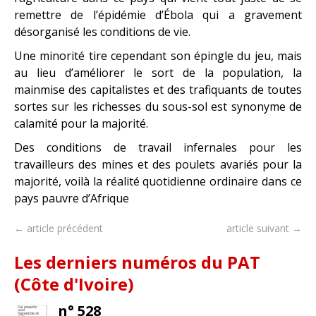
remettre de l’épidémie d’Ébola qui a gravement
désorganisé les conditions de vie.
Une minorité tire cependant son épingle du jeu, mais
au lieu d’améliorer le sort de la population, la
mainmise des capitalistes et des trafiquants de toutes
sortes sur les richesses du sous-sol est synonyme de
calamité pour la majorité.
Des conditions de travail infernales pour les
travailleurs des mines et des poulets avariés pour la
majorité, voilà la réalité quotidienne ordinaire dans ce
pays pauvre d’Afrique
← article précédent
article suivant →
Les derniers numéros du PAT
(Côte d'Ivoire)
n° 528