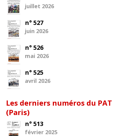
juillet 2026
n° 527
juin 2026
n° 526
mai 2026
n° 525
avril 2026
Les derniers numéros du PAT
(Paris)
n° 513
février 2025