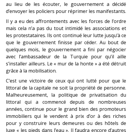
au lieu de les écouter, le gouvernement a décidé
d’envoyer les policiers pour réprimer les manifestants.
Il y a eu des affrontements avec les forces de l’ordre
mais cela n’a pas du tout intimidé les associations et
les protestataires. Ils ont continué leur lutte jusqu’à ce
que le gouvernement finisse par céder. Au bout de
quelques mois, le gouvernement a fini par négocier
avec l’ambassadeur de la Turquie pour qu’il aille
s’installer ailleurs. Le « mur de la honte » a été détruit
grâce à la mobilisation.
C’est une victoire de ceux qui ont lutté pour que le
littoral de la capitale ne soit la propriété de personne.
Malheureusement, la politique de privatisation du
littoral qui a commencé depuis de nombreuses
années, continue pour le grand bien des promoteurs
immobiliers qui le vendent à prix d’or à des riches
pour y construire leurs demeures ou des hôtels de
luxe « les pieds dans l’eau ». Il faudra encore d’autres