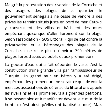
Malgré la protestation des riverains de la Corniche et
des usagers des plages de ce quartier, le
gouvernement sénégalais ne cesse de vendre à des
privés les terrains situés juste en bord de mer. Ceux-ci
y construisent des villas et bâtissent des murs
empêchant quiconque d’aller librement sur la plage.
Selon l’association « SOS Littoral » qui se bat contre la
privatisation et le bétonnage des plages de la
Corniche, il ne reste plus qu’environ 300 mètres de
plages libres d’accès au public et aux promeneurs.
La goutte d’eau qui a fait déborder le vase, c’est la
construction d’une grande villa par l’ambassadeur de
Turquie. Un grand mur en béton y a été érigé,
empêchant les promeneurs ne serait-ce que de voir la
mer. Les associations de défense du littoral ont appelé
les riverains et les promeneurs à signer des pétitions,
à se rassembler et à manifester devant le « mur de la
honte » (c’est ainsi qu’elles ont baptisé ce mur). Mais