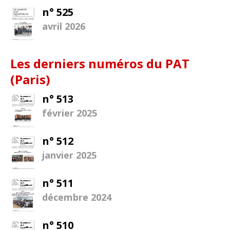
n° 525
avril 2026
Les derniers numéros du PAT
(Paris)
n° 513
février 2025
n° 512
janvier 2025
n° 511
décembre 2024
n° 510