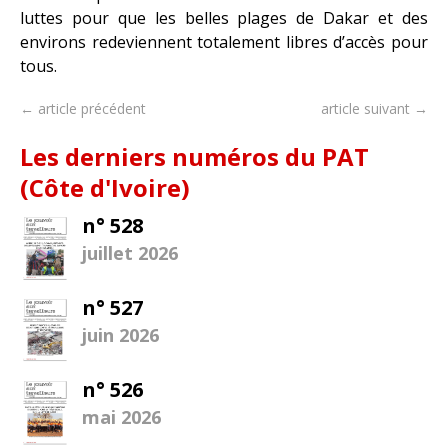
luttes pour que les belles plages de Dakar et des
environs redeviennent totalement libres d’accès pour
tous.
← article précédent
article suivant →
Les derniers numéros du PAT
(Côte d'Ivoire)
n° 528
juillet 2026
n° 527
juin 2026
n° 526
mai 2026