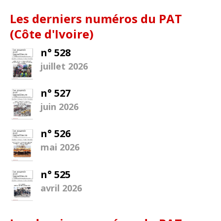
Les derniers numéros du PAT
(Côte d'Ivoire)
n° 528
juillet 2026
n° 527
juin 2026
n° 526
mai 2026
n° 525
avril 2026