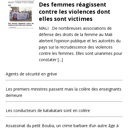
Des femmes réagissent
contre les violences dont
elles sont victimes
MALI De nombreuses associations de
défense des droits de la femme au Mali
alertent l’opinion publique et les autorités du
pays sur la recrudescence des violences
contre les femmes. Elles sont unanimes pour
constater [...]
Agents de sécurité en grève
Les premiers ministres passent mais la colère des enseignants
demeure
Les conducteurs de katakatani sont en colère
Assassinat du petit Bouba, un crime barbare d’un autre âge à