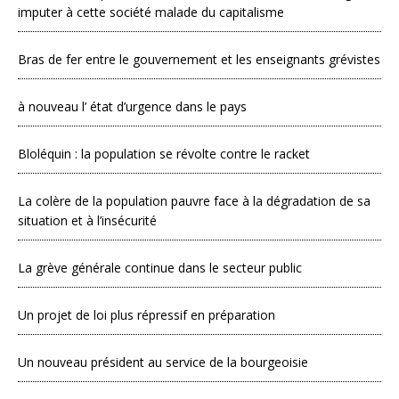
imputer à cette société malade du capitalisme
Bras de fer entre le gouvernement et les enseignants grévistes
à nouveau l’ état d’urgence dans le pays
Bloléquin : la population se révolte contre le racket
La colère de la population pauvre face à la dégradation de sa
situation et à l’insécurité
La grève générale continue dans le secteur public
Un projet de loi plus répressif en préparation
Un nouveau président au service de la bourgeoisie