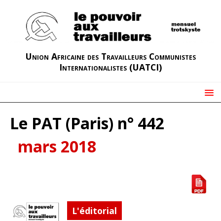
Union Africaine des Travailleurs Communistes
Internationalistes (UATCI)
Le PAT (Paris) n° 442
mars 2018
L'éditorial