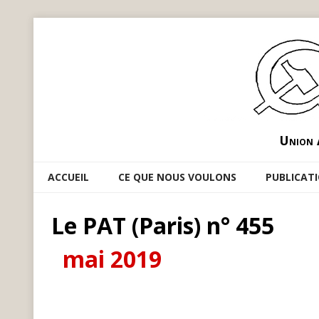
Union 
ACCUEIL
CE QUE NOUS VOULONS
PUBLICAT
Le PAT (Paris) n° 455
mai 2019