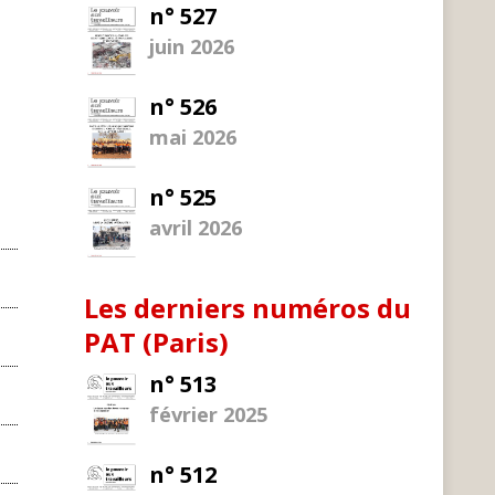
n° 527
juin 2026
e
n° 526
mai 2026
n° 525
avril 2026
Les derniers numéros du
PAT (Paris)
n° 513
février 2025
n° 512