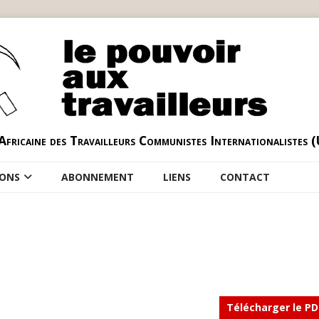
Africaine des Travailleurs Communistes Internationalistes 
IONS
ABONNEMENT
LIENS
CONTACT
Télécharger le PD