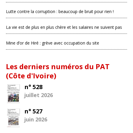
Lutte contre la corruption : beaucoup de bruit pour rien !
La vie est de plus en plus chère et les salaires ne suivent pas
Mine d’or de Hiré : grève avec occupation du site
Les derniers numéros du PAT
(Côte d'Ivoire)
n° 528
juillet 2026
n° 527
juin 2026