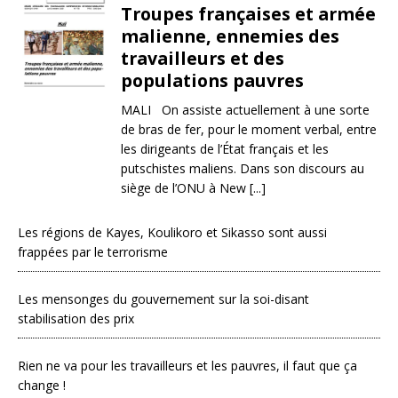
Troupes françaises et armée
malienne, ennemies des
travailleurs et des
populations pauvres
MALI On assiste actuellement à une sorte
de bras de fer, pour le moment verbal, entre
les dirigeants de l’État français et les
putschistes maliens. Dans son discours au
siège de l’ONU à New [...]
Les régions de Kayes, Koulikoro et Sikasso sont aussi
frappées par le terrorisme
Les mensonges du gouvernement sur la soi-disant
stabilisation des prix
Rien ne va pour les travailleurs et les pauvres, il faut que ça
change !