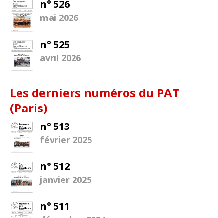
n° 526
mai 2026
n° 525
avril 2026
Les derniers numéros du PAT
(Paris)
n° 513
février 2025
n° 512
janvier 2025
n° 511