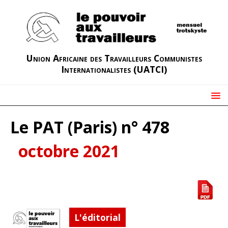
Union Africaine des Travailleurs Communistes
Internationalistes (UATCI)
Le PAT (Paris) n° 478
octobre 2021
L'éditorial