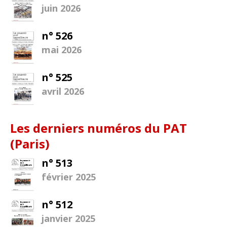
juin 2026
n° 526
mai 2026
n° 525
avril 2026
Les derniers numéros du PAT
(Paris)
n° 513
février 2025
n° 512
janvier 2025