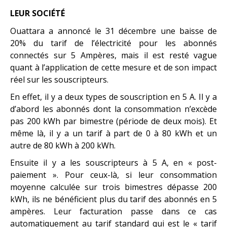
LEUR SOCIÉTÉ
Ouattara a annoncé le 31 décembre une baisse de
20% du tarif de l’électricité pour les abonnés
connectés sur 5 Ampères, mais il est resté vague
quant à l’application de cette mesure et de son impact
réel sur les souscripteurs.
En effet, il y a deux types de souscription en 5 A. Il y a
d’abord les abonnés dont la consommation n’excède
pas 200 kWh par bimestre (période de deux mois). Et
même là, il y a un tarif à part de 0 à 80 kWh et un
autre de 80 kWh à 200 kWh.
Ensuite il y a les souscripteurs à 5 A, en « post-
paiement ». Pour ceux-là, si leur consommation
moyenne calculée sur trois bimestres dépasse 200
kWh, ils ne bénéficient plus du tarif des abonnés en 5
ampères. Leur facturation passe dans ce cas
automatiquement au tarif standard qui est le « tarif