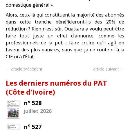
domestique général ».
Alors, ceux-là qui constituent la majorité des abonnés
dans cette tranche bénéficieront-ils des 20% de
réduction ? Rien n’est sûr. Ouattara a voulu peut-être
faire tout juste un effet d’annonce, comme les
professionnels de la pub : faire croire qu’il agit en
faveur des plus pauvres, sans que ça ne coûte ni à la
CIE ni à l’État.
← article précédent
article suivant →
Les derniers numéros du PAT
(Côte d'Ivoire)
n° 528
juillet 2026
n° 527