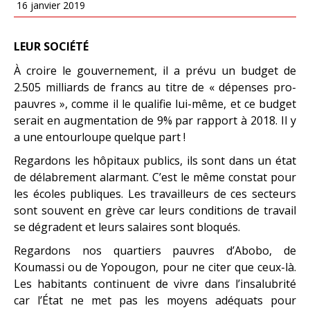
16 janvier 2019
LEUR SOCIÉTÉ
À croire le gouvernement, il a prévu un budget de
2.505 milliards de francs au titre de « dépenses pro-
pauvres », comme il le qualifie lui-même, et ce budget
serait en augmentation de 9% par rapport à 2018. Il y
a une entourloupe quelque part !
Regardons les hôpitaux publics, ils sont dans un état
de délabrement alarmant. C’est le même constat pour
les écoles publiques. Les travailleurs de ces secteurs
sont souvent en grève car leurs conditions de travail
se dégradent et leurs salaires sont bloqués.
Regardons nos quartiers pauvres d’Abobo, de
Koumassi ou de Yopougon, pour ne citer que ceux-là.
Les habitants continuent de vivre dans l’insalubrité
car l’État ne met pas les moyens adéquats pour