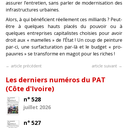
assurer l’entretien, sans parler de modernisation des
infrastructures urbaines.
Alors, à qui bénéficient réellement ces milliards ? Peut-
être à quelques hauts placés du pouvoir ou à
quelques entreprises capitalistes choisies pour avoir
droit aux « mamelles » de l’État ! Un coup de peinture
par-ci, une surfacturation par-là et le budget « pro-
pauvres » se transforme en magot pour les riches !
← article précédent
article suivant →
Les derniers numéros du PAT
(Côte d'Ivoire)
n° 528
juillet 2026
n° 527