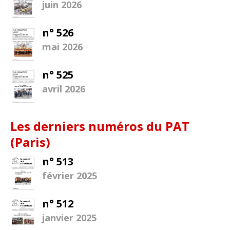
juin 2026
n° 526
mai 2026
n° 525
avril 2026
Les derniers numéros du PAT
(Paris)
n° 513
février 2025
n° 512
janvier 2025