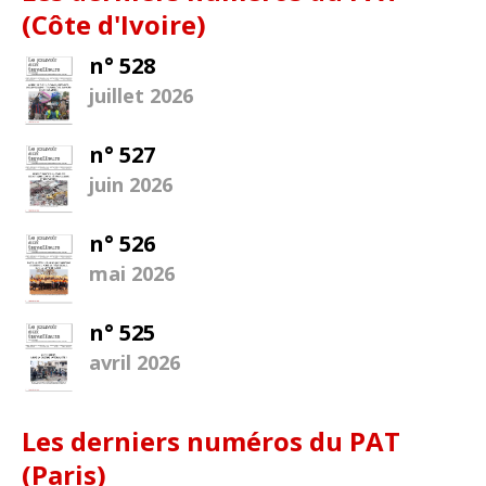
(Côte d'Ivoire)
n° 528
juillet 2026
n° 527
juin 2026
n° 526
mai 2026
n° 525
avril 2026
Les derniers numéros du PAT
(Paris)