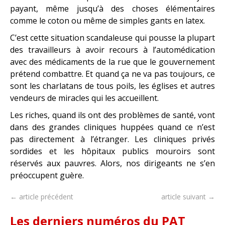
payant, même jusqu’à des choses élémentaires
comme le coton ou même de simples gants en latex.
C’est cette situation scandaleuse qui pousse la plupart
des travailleurs à avoir recours à l’automédication
avec des médicaments de la rue que le gouvernement
prétend combattre. Et quand ça ne va pas toujours, ce
sont les charlatans de tous poils, les églises et autres
vendeurs de miracles qui les accueillent.
Les riches, quand ils ont des problèmes de santé, vont
dans des grandes cliniques huppées quand ce n’est
pas directement à l’étranger. Les cliniques privés
sordides et les hôpitaux publics mouroirs sont
réservés aux pauvres. Alors, nos dirigeants ne s’en
préoccupent guère.
← article précédent
article suivant →
Les derniers numéros du PAT