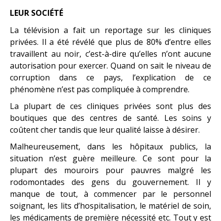
LEUR SOCIÉTÉ
La télévision a fait un reportage sur les cliniques
privées. Il a été révélé que plus de 80% d’entre elles
travaillent au noir, c’est-à-dire qu’elles n’ont aucune
autorisation pour exercer. Quand on sait le niveau de
corruption dans ce pays, l’explication de ce
phénomène n’est pas compliquée à comprendre.
La plupart de ces cliniques privées sont plus des
boutiques que des centres de santé. Les soins y
coûtent cher tandis que leur qualité laisse à désirer.
Malheureusement, dans les hôpitaux publics, la
situation n’est guère meilleure. Ce sont pour la
plupart des mouroirs pour pauvres malgré les
rodomontades des gens du gouvernement. Il y
manque de tout, à commencer par le personnel
soignant, les lits d’hospitalisation, le matériel de soin,
les médicaments de première nécessité etc. Tout y est