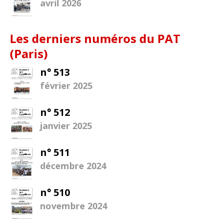
avril 2026
Les derniers numéros du PAT
(Paris)
n° 513
février 2025
n° 512
janvier 2025
n° 511
décembre 2024
n° 510
novembre 2024