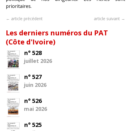
prioritaires.
← article précédent
article suivant →
Les derniers numéros du PAT
(Côte d'Ivoire)
n° 528
juillet 2026
n° 527
juin 2026
n° 526
mai 2026
n° 525