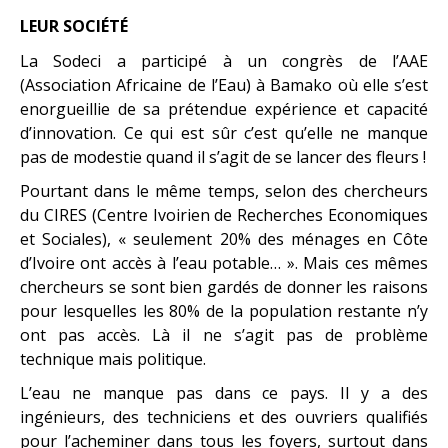
LEUR SOCIÉTÉ
La Sodeci a participé à un congrès de l’AAE
(Association Africaine de l’Eau) à Bamako où elle s’est
enorgueillie de sa prétendue expérience et capacité
d’innovation. Ce qui est sûr c’est qu’elle ne manque
pas de modestie quand il s’agit de se lancer des fleurs !
Pourtant dans le même temps, selon des chercheurs
du CIRES (Centre Ivoirien de Recherches Economiques
et Sociales), « seulement 20% des ménages en Côte
d’Ivoire ont accès à l’eau potable… ». Mais ces mêmes
chercheurs se sont bien gardés de donner les raisons
pour lesquelles les 80% de la population restante n’y
ont pas accès. Là il ne s’agit pas de problème
technique mais politique.
L’eau ne manque pas dans ce pays. Il y a des
ingénieurs, des techniciens et des ouvriers qualifiés
pour l’acheminer dans tous les foyers, surtout dans