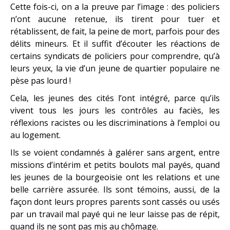
Cette fois-ci, on a la preuve par l’image : des policiers
n’ont aucune retenue, ils tirent pour tuer et
rétablissent, de fait, la peine de mort, parfois pour des
délits mineurs. Et il suffit d’écouter les réactions de
certains syndicats de policiers pour comprendre, qu’à
leurs yeux, la vie d’un jeune de quartier populaire ne
pèse pas lourd !
Cela, les jeunes des cités l’ont intégré, parce qu’ils
vivent tous les jours les contrôles au faciès, les
réflexions racistes ou les discriminations à l’emploi ou
au logement.
Ils se voient condamnés à galérer sans argent, entre
missions d’intérim et petits boulots mal payés, quand
les jeunes de la bourgeoisie ont les relations et une
belle carrière assurée. Ils sont témoins, aussi, de la
façon dont leurs propres parents sont cassés ou usés
par un travail mal payé qui ne leur laisse pas de répit,
quand ils ne sont pas mis au chômage.