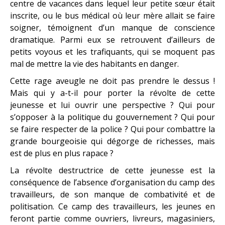
centre de vacances dans lequel leur petite sœur était
inscrite, ou le bus médical où leur mère allait se faire
soigner, témoignent d’un manque de conscience
dramatique. Parmi eux se retrouvent d’ailleurs de
petits voyous et les trafiquants, qui se moquent pas
mal de mettre la vie des habitants en danger.
Cette rage aveugle ne doit pas prendre le dessus !
Mais qui y a-t-il pour porter la révolte de cette
jeunesse et lui ouvrir une perspective ? Qui pour
s’opposer à la politique du gouvernement ? Qui pour
se faire respecter de la police ? Qui pour combattre la
grande bourgeoisie qui dégorge de richesses, mais
est de plus en plus rapace ?
La révolte destructrice de cette jeunesse est la
conséquence de l’absence d’organisation du camp des
travailleurs, de son manque de combativité et de
politisation. Ce camp des travailleurs, les jeunes en
feront partie comme ouvriers, livreurs, magasiniers,