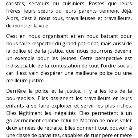
caristes, serveurs ou cuisiniers. Postes que leurs
frères, leurs sœurs ou leurs parents tiennent déjà.
Alors, c’est à nous tous, travailleuses et travailleurs,
de montrer la voie.
C’est en nous organisant et en nous battant pour
nous faire respecter du grand patronat, mais aussi de
la police et de la justice, que nous pourrons devenir
un exemple pour les jeunes. Cette perspective est
indissociable de la contestation de tout l’ordre social,
car il est vain d’espérer une meilleure police ou une
meilleure justice.
Derrière la police et la justice, il y a les lois de la
bourgeoisie. Elles assignent les travailleurs et leurs
enfants à se faire exploiter et servir les plus riches.
Elles légitiment les inégalités. Elles permettent à un
gouvernement comme celui de Macron de nous voler
deux années de retraite. Elles donnent tout pouvoir à
une classe de parasites, capables de tuer père et mère