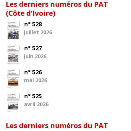
Les derniers numéros du PAT
(Côte d'Ivoire)
n° 528
juillet 2026
n° 527
juin 2026
n° 526
mai 2026
n° 525
avril 2026
Les derniers numéros du PAT