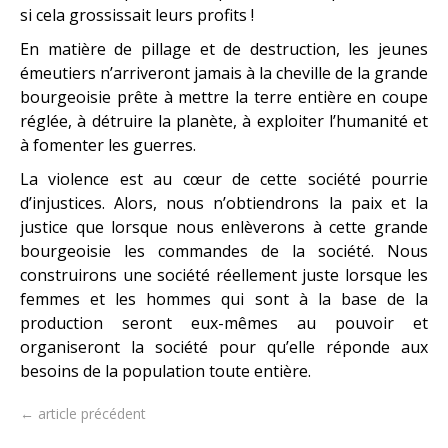
si cela grossissait leurs profits !
En matière de pillage et de destruction, les jeunes
émeutiers n’arriveront jamais à la cheville de la grande
bourgeoisie prête à mettre la terre entière en coupe
réglée, à détruire la planète, à exploiter l’humanité et
à fomenter les guerres.
La violence est au cœur de cette société pourrie
d’injustices. Alors, nous n’obtiendrons la paix et la
justice que lorsque nous enlèverons à cette grande
bourgeoisie les commandes de la société. Nous
construirons une société réellement juste lorsque les
femmes et les hommes qui sont à la base de la
production seront eux-mêmes au pouvoir et
organiseront la société pour qu’elle réponde aux
besoins de la population toute entière.
← article précédent