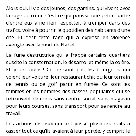
Alors oui, il y a des jeunes, des gamins, qui vivent avec
la rage au cœur. C’est ce qui pousse une petite partie
d’entre eux à ne rien respecter, à tremper dans des
trafics, voire à pourrir le quotidien des habitants d’une
cité. Et c’est cette rage qui a explosé en violence
aveugle avec la mort de Nahel.
La furie destructrice qui a frappé certains quartiers
suscite la consternation, le désarroi et même la colère.
Et pour cause ! Ce ne sont pas les bourgeois qui
voient leur voiture, leur restaurant chic ou leur terrain
de tennis ou de golf partir en fumée. Ce sont les
femmes et les hommes des classes populaires qui se
retrouvent démunis sans centre social, sans magasin
pour leurs courses, sans transport pour se rendre au
travail.
Les actions de ceux qui ont passé plusieurs nuits à
casser tout ce qu’ils avaient à leur portée, y compris le