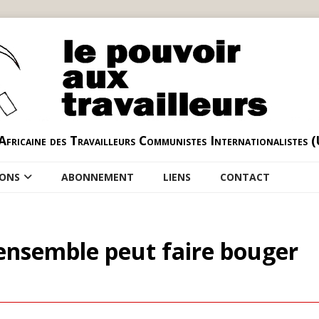
Africaine des Travailleurs Communistes Internationalistes 
IONS
ABONNEMENT
LIENS
CONTACT
’ensemble peut faire bouger