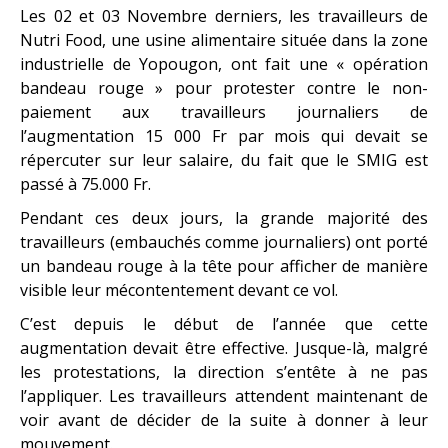
Les 02 et 03 Novembre derniers, les travailleurs de
Nutri Food, une usine alimentaire située dans la zone
industrielle de Yopougon, ont fait une « opération
bandeau rouge » pour protester contre le non-
paiement aux travailleurs journaliers de
l’augmentation 15 000 Fr par mois qui devait se
répercuter sur leur salaire, du fait que le SMIG est
passé à 75.000 Fr.
Pendant ces deux jours, la grande majorité des
travailleurs (embauchés comme journaliers) ont porté
un bandeau rouge à la tête pour afficher de manière
visible leur mécontentement devant ce vol.
C’est depuis le début de l’année que cette
augmentation devait être effective. Jusque-là, malgré
les protestations, la direction s’entête à ne pas
l’appliquer. Les travailleurs attendent maintenant de
voir avant de décider de la suite à donner à leur
mouvement.