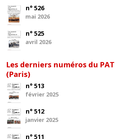
n° 526
mai 2026
n° 525
avril 2026
Les derniers numéros du PAT
(Paris)
n° 513
février 2025
n° 512
janvier 2025
n° 511