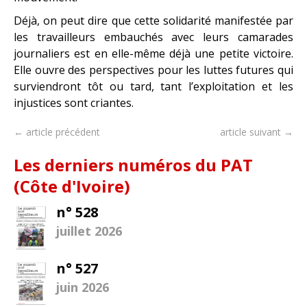
Déjà, on peut dire que cette solidarité manifestée par
les travailleurs embauchés avec leurs camarades
journaliers est en elle-même déjà une petite victoire.
Elle ouvre des perspectives pour les luttes futures qui
surviendront tôt ou tard, tant l’exploitation et les
injustices sont criantes.
← article précédent
article suivant →
Les derniers numéros du PAT
(Côte d'Ivoire)
n° 528
juillet 2026
n° 527
juin 2026