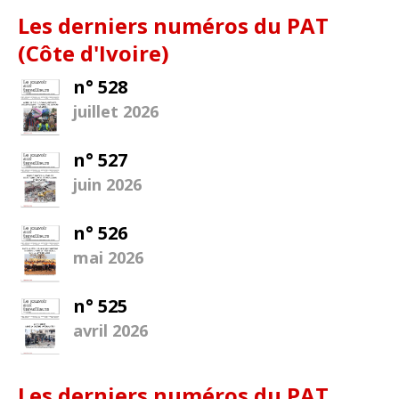
Les derniers numéros du PAT
(Côte d'Ivoire)
n° 528
juillet 2026
n° 527
juin 2026
n° 526
mai 2026
n° 525
avril 2026
Les derniers numéros du PAT