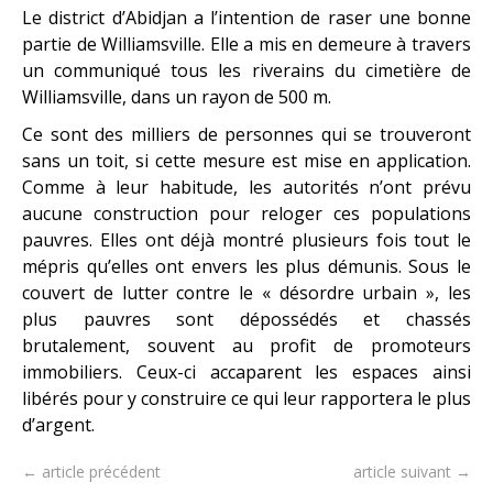
Le district d’Abidjan a l’intention de raser une bonne
partie de Williamsville. Elle a mis en demeure à travers
un communiqué tous les riverains du cimetière de
Williamsville, dans un rayon de 500 m.
Ce sont des milliers de personnes qui se trouveront
sans un toit, si cette mesure est mise en application.
Comme à leur habitude, les autorités n’ont prévu
aucune construction pour reloger ces populations
pauvres. Elles ont déjà montré plusieurs fois tout le
mépris qu’elles ont envers les plus démunis. Sous le
couvert de lutter contre le « désordre urbain », les
plus pauvres sont dépossédés et chassés
brutalement, souvent au profit de promoteurs
immobiliers. Ceux-ci accaparent les espaces ainsi
libérés pour y construire ce qui leur rapportera le plus
d’argent.
← article précédent
article suivant →