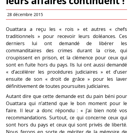
leurs affaires continuent !
28 décembre 2015
Ouattara a reçu les « rois » et autres « chefs
traditionnels » pour recevoir leurs doléances. Ces
derniers lui ont demandé de libérer les
commanditaires des crimes durant la crise, qui
croupissent en prison, et la clémence pour ceux qui
sont en fuite hors du pays. Ils lui ont aussi demandé
« d’accélérer les procédures judiciaires » et d’user
ensuite de son « droit de grâce » pour les laver
définitivement de toutes poursuites judiciaires.
Autant dire que cette demande est du pain béni pour
Ouattara qui n’attend que le bon moment pour le
faire. Il leur a donc répondu : « j’ai bien noté vos
recommandations. Surtout, ce qui concerne ceux qui
sont hors du pays et ceux qui sont privés de liberté.
Nous ferons en sorte de mériter de la mémoire de