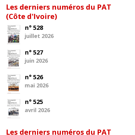
Les derniers numéros du PAT
(Côte d'Ivoire)
n° 528
juillet 2026
n° 527
juin 2026
n° 526
mai 2026
n° 525
avril 2026
Les derniers numéros du PAT