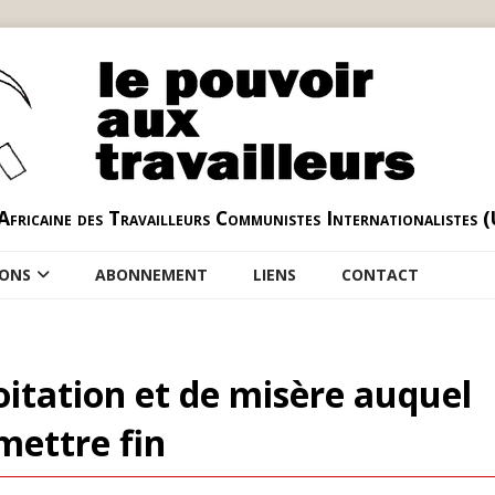
Africaine des Travailleurs Communistes Internationalistes 
IONS
ABONNEMENT
LIENS
CONTACT
itation et de misère auquel
mettre fin