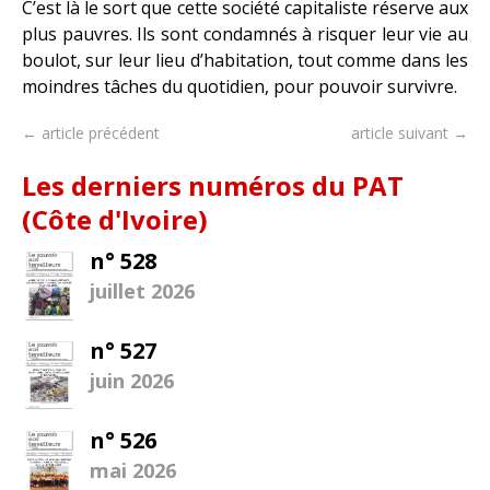
C’est là le sort que cette société capitaliste réserve aux
plus pauvres. Ils sont condamnés à risquer leur vie au
boulot, sur leur lieu d’habitation, tout comme dans les
moindres tâches du quotidien, pour pouvoir survivre.
← article précédent
article suivant →
Les derniers numéros du PAT
(Côte d'Ivoire)
n° 528
juillet 2026
n° 527
juin 2026
n° 526
mai 2026