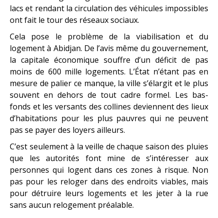
lacs et rendant la circulation des véhicules impossibles
ont fait le tour des réseaux sociaux.
Cela pose le problème de la viabilisation et du
logement à Abidjan. De l’avis même du gouvernement,
la capitale économique souffre d’un déficit de pas
moins de 600 mille logements. L’État n’étant pas en
mesure de palier ce manque, la ville s’élargit et le plus
souvent en dehors de tout cadre formel. Les bas-
fonds et les versants des collines deviennent des lieux
d’habitations pour les plus pauvres qui ne peuvent
pas se payer des loyers ailleurs.
C’est seulement à la veille de chaque saison des pluies
que les autorités font mine de s’intéresser aux
personnes qui logent dans ces zones à risque. Non
pas pour les reloger dans des endroits viables, mais
pour détruire leurs logements et les jeter à la rue
sans aucun relogement préalable.