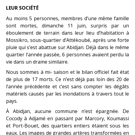
LEUR SOCIÉTÉ
Au moins 5 personnes, membres d’une même famille
sont mortes, dimanche 11 juin, surpris par un
éboulement de terrain dans leur lieu d’habitation à
Mossikro, sous-quartier d’Attékoubé, après une forte
pluie qui s’est abattue sur Abidjan. Déjà dans le même
quartier l’année passée, 6 personnes avaient perdu la
vie dans un drame similaire.
Nous sommes à mi- saison et le bilan officiel fait état
de plus de 17 morts. Ce n’est déjà pas loin des 20 de
l’année précédente et c’est sans compter les dégâts
matériels causés par les inondations à travers tout le
pays.
À Abidjan, aucune commune n’est épargnée. De
Cocody à Adjamé en passant par Marcory, Koumassi
et Port-Bouet, des quartiers entiers étaient sous les
eaux. Les images de grandes artères transformées en