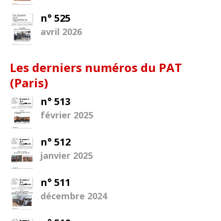
n° 525
avril 2026
Les derniers numéros du PAT
(Paris)
n° 513
février 2025
n° 512
janvier 2025
n° 511
décembre 2024