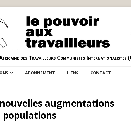
Africaine des Travailleurs Communistes Internationalistes 
IONS
ABONNEMENT
LIENS
CONTACT
les nouvelles augmentations
s populations