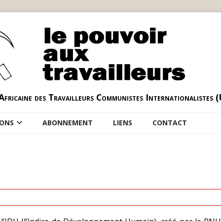
Africaine des Travailleurs Communistes Internationalistes 
IONS
ABONNEMENT
LIENS
CONTACT