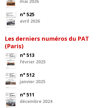
mai 2026
n° 525
avril 2026
Les derniers numéros du PAT
(Paris)
n° 513
février 2025
n° 512
janvier 2025
n° 511
décembre 2024