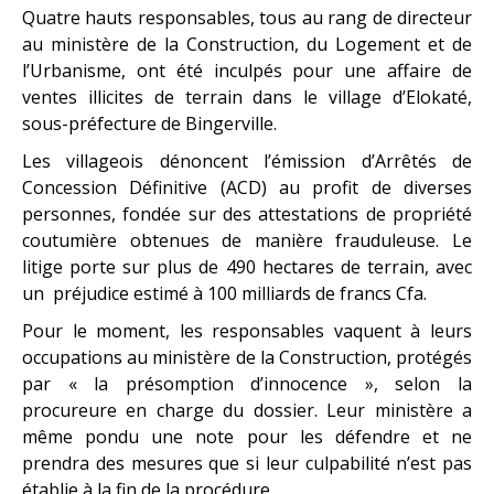
Quatre hauts responsables, tous au rang de directeur
au ministère de la Construction, du Logement et de
l’Urbanisme, ont été inculpés pour une affaire de
ventes illicites de terrain dans le village d’Elokaté,
sous-préfecture de Bingerville.
Les villageois dénoncent l’émission d’Arrêtés de
Concession Définitive (ACD) au profit de diverses
personnes, fondée sur des attestations de propriété
coutumière obtenues de manière frauduleuse. Le
litige porte sur plus de 490 hectares de terrain, avec
un préjudice estimé à 100 milliards de francs Cfa.
Pour le moment, les responsables vaquent à leurs
occupations au ministère de la Construction, protégés
par « la présomption d’innocence », selon la
procureure en charge du dossier. Leur ministère a
même pondu une note pour les défendre et ne
prendra des mesures que si leur culpabilité n’est pas
établie à la fin de la procédure.