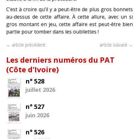
C’est à croire qu’il y a peut-être de plus gros bonnets
au-dessus de cette affaire. À cette allure, avec un si
gros montant en jeu, cette affaire est peut-être bien
partie pour tomber dans les oubliettes !
← article précédent
article suivant →
Les derniers numéros du PAT
(Côte d'Ivoire)
n° 528
juillet 2026
n° 527
juin 2026
n° 526