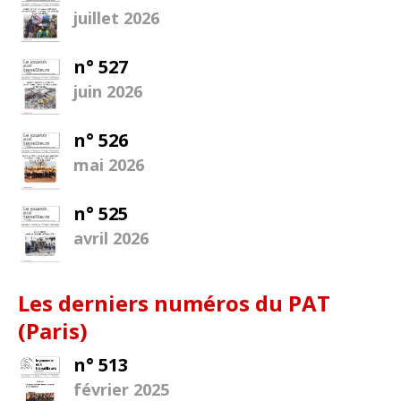
juillet 2026
n° 527
juin 2026
n° 526
mai 2026
n° 525
avril 2026
Les derniers numéros du PAT
(Paris)
n° 513
février 2025