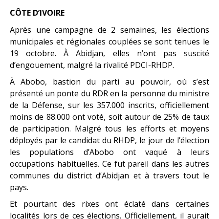
CÔTE D’IVOIRE
Après une campagne de 2 semaines, les élections
municipales et régionales couplées se sont tenues le
19 octobre. À Abidjan, elles n’ont pas suscité
d’engouement, malgré la rivalité PDCI-RHDP.
À Abobo, bastion du parti au pouvoir, où s’est
présenté un ponte du RDR en la personne du ministre
de la Défense, sur les 357.000 inscrits, officiellement
moins de 88.000 ont voté, soit autour de 25% de taux
de participation. Malgré tous les efforts et moyens
déployés par le candidat du RHDP, le jour de l’élection
les populations d’Abobo ont vaqué à leurs
occupations habituelles. Ce fut pareil dans les autres
communes du district d’Abidjan et à travers tout le
pays.
Et pourtant des rixes ont éclaté dans certaines
localités lors de ces élections. Officiellement, il aurait