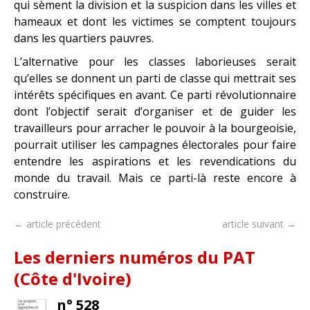
qui sèment la division et la suspicion dans les villes et
hameaux et dont les victimes se comptent toujours
dans les quartiers pauvres.
L’alternative pour les classes laborieuses serait
qu’elles se donnent un parti de classe qui mettrait ses
intérêts spécifiques en avant. Ce parti révolutionnaire
dont l’objectif serait d’organiser et de guider les
travailleurs pour arracher le pouvoir à la bourgeoisie,
pourrait utiliser les campagnes électorales pour faire
entendre les aspirations et les revendications du
monde du travail. Mais ce parti-là reste encore à
construire.
← article précédent
article suivant →
Les derniers numéros du PAT
(Côte d'Ivoire)
n° 528