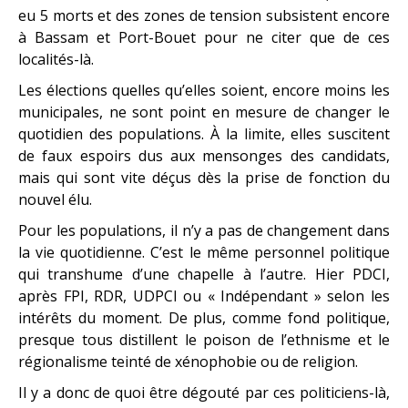
eu 5 morts et des zones de tension subsistent encore
à Bassam et Port-Bouet pour ne citer que de ces
localités-là.
Les élections quelles qu’elles soient, encore moins les
municipales, ne sont point en mesure de changer le
quotidien des populations. À la limite, elles suscitent
de faux espoirs dus aux mensonges des candidats,
mais qui sont vite déçus dès la prise de fonction du
nouvel élu.
Pour les populations, il n’y a pas de changement dans
la vie quotidienne. C’est le même personnel politique
qui transhume d’une chapelle à l’autre. Hier PDCI,
après FPI, RDR, UDPCI ou « Indépendant » selon les
intérêts du moment. De plus, comme fond politique,
presque tous distillent le poison de l’ethnisme et le
régionalisme teinté de xénophobie ou de religion.
Il y a donc de quoi être dégouté par ces politiciens-là,