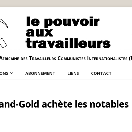
Africaine des Travailleurs Communistes Internationalistes 
IONS
ABONNEMENT
LIENS
CONTACT
nd-Gold achète les notables