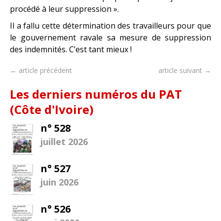
procédé à leur suppression ».
Il a fallu cette détermination des travailleurs pour que
le gouvernement ravale sa mesure de suppression
des indemnités. C’est tant mieux !
← article précédent
article suivant →
Les derniers numéros du PAT
(Côte d'Ivoire)
n° 528
juillet 2026
n° 527
juin 2026
n° 526