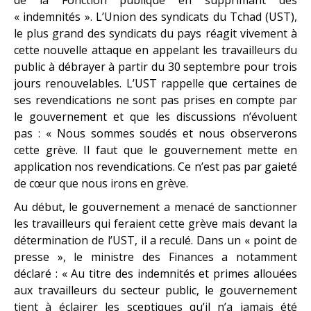
« indemnités ». L’Union des syndicats du Tchad (UST),
le plus grand des syndicats du pays réagit vivement à
cette nouvelle attaque en appelant les travailleurs du
public à débrayer à partir du 30 septembre pour trois
jours renouvelables. L’UST rappelle que certaines de
ses revendications ne sont pas prises en compte par
le gouvernement et que les discussions n’évoluent
pas : « Nous sommes soudés et nous observerons
cette grève. Il faut que le gouvernement mette en
application nos revendications. Ce n’est pas par gaieté
de cœur que nous irons en grève.
Au début, le gouvernement a menacé de sanctionner
les travailleurs qui feraient cette grève mais devant la
détermination de l’UST, il a reculé. Dans un « point de
presse », le ministre des Finances a notamment
déclaré : « Au titre des indemnités et primes allouées
aux travailleurs du secteur public, le gouvernement
tient à éclairer les sceptiques qu’il n’a jamais été