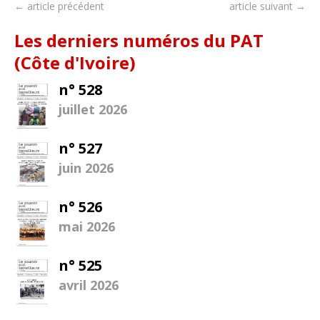
← article précédent
article suivant →
Les derniers numéros du PAT
(Côte d'Ivoire)
n° 528
juillet 2026
n° 527
juin 2026
n° 526
mai 2026
n° 525
avril 2026