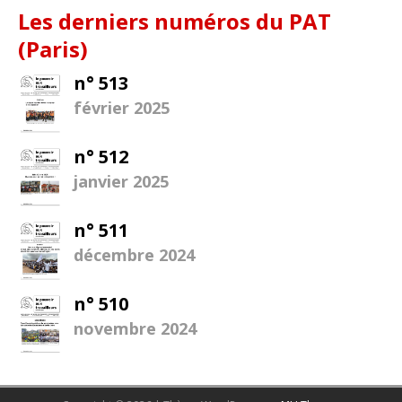
Les derniers numéros du PAT
(Paris)
n° 513
février 2025
n° 512
janvier 2025
n° 511
décembre 2024
n° 510
novembre 2024