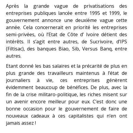
Après la grande vague de privatisations des
entreprises publiques lancée entre 1995 et 1999, le
gouvernement annonce une deuxième vague cette
année. Cela concernerait en priorité les entreprises
semi-privées, où l’Etat de Côte d’ Ivoire détient des
intérêts. Il s’agit entre autres, de Sucrivoire, d’IPS
(Filtisac), des banques Biao, Sib, Versus Banq, entre
autres.
Etant donné les bas salaires et la précarité de plus en
plus grande des travailleurs maintenus à l’état de
journaliers à vie, ces entreprises génèrent
évidemment beaucoup de bénéfices. De plus, avec la
fin de la crise militaro-politique, les riches misent sur
un avenir encore meilleur pour eux. C’est donc une
bonne occasion pour le gouvernement de faire de
nouveaux cadeaux à ces capitalistes qui n’en ont
jamais assez !