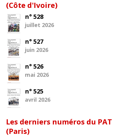
(Côte d'Ivoire)
n° 528
juillet 2026
n° 527
juin 2026
n° 526
mai 2026
n° 525
avril 2026
Les derniers numéros du PAT
(Paris)