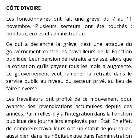
CÔTE D’IVOIRE
Les fonctionnaires ont fait une grève, du 7 au 11
novembre. Plusieurs secteurs ont été touchés :
hôpitaux, écoles et administration.
Ce qui a déclenché la grève, c’est une attaque du
gouvernement contre les travailleurs de la Fonction
publique. Leur pension de retraite a baissé, alors que
la cotisation qu’ils payent tous les mois a augmenté.
Le gouvernement veut ramener la retraite dans le
service public au niveau du secteur privé, au lieu de
faire l’inverse !
Les travailleurs ont profité de ce mouvement pour
avancer des revendications accumulées depuis des
années. Parmi elles, il y a l’intégration dans la Fonction
publique des journaliers employés par l’État. En effet,
de nombreux travailleurs ont un statut de journalier,
aussi bien dans les hôpitaux que dans l’administration