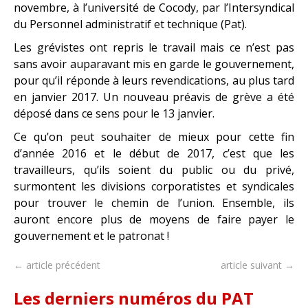
novembre, à l’université de Cocody, par l’Intersyndical
du Personnel administratif et technique (Pat).
Les grévistes ont repris le travail mais ce n’est pas
sans avoir auparavant mis en garde le gouvernement,
pour qu’il réponde à leurs revendications, au plus tard
en janvier 2017. Un nouveau préavis de grève a été
déposé dans ce sens pour le 13 janvier.
Ce qu’on peut souhaiter de mieux pour cette fin
d’année 2016 et le début de 2017, c’est que les
travailleurs, qu’ils soient du public ou du privé,
surmontent les divisions corporatistes et syndicales
pour trouver le chemin de l’union. Ensemble, ils
auront encore plus de moyens de faire payer le
gouvernement et le patronat !
← article précédent
article suivant →
Les derniers numéros du PAT