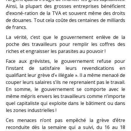
Ainsi, la plupart des grosses entreprises bénéficient
d’exoné-ration de la TVA et souvent même des droits
de douanes. Tout cela coûte des centaines de milliards
de francs.
La vérité, c’est que le gouvernement enlève de la
poche des travailleurs pour remplir les coffres des
riches et engraisser les parasites au pouvoir !
Face aux grévistes, le gouvernement refuse pour
l’instant de satisfaire leurs revendications en
qualifiant leur grève d’« illégale ». Il a même menacé de
couper leurs salaires s’ils ne reprenaient pas le travail.
En somme, le gouvernement se comporte avec le
même mépris envers les travailleurs comme n’importe
quel capitaliste qui exploite dans le bâtiment ou dans
les zones industrielles !
Ces menaces n’ont pas empêché la grève d’être
reconduite dès la semaine qui a suivi, du 16 au 18