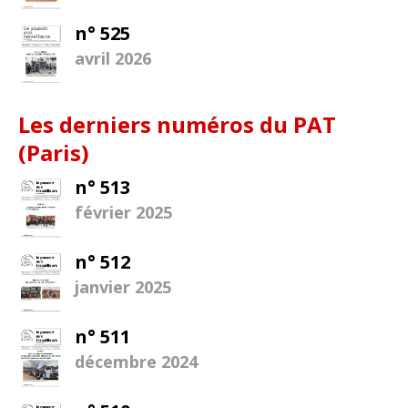
n° 525
avril 2026
Les derniers numéros du PAT
(Paris)
n° 513
février 2025
n° 512
janvier 2025
n° 511
décembre 2024