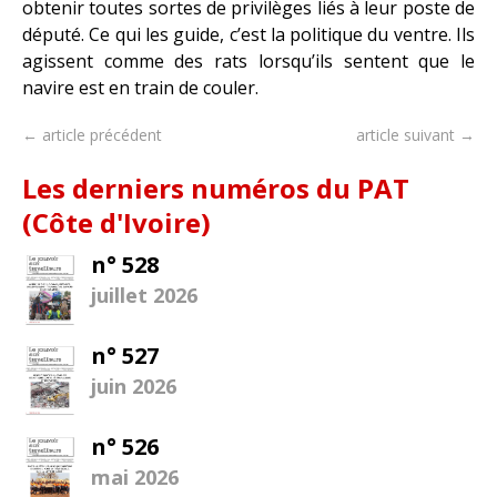
obtenir toutes sortes de privilèges liés à leur poste de
député. Ce qui les guide, c’est la politique du ventre. Ils
agissent comme des rats lorsqu’ils sentent que le
navire est en train de couler.
← article précédent
article suivant →
Les derniers numéros du PAT
(Côte d'Ivoire)
n° 528
juillet 2026
n° 527
juin 2026
n° 526
mai 2026