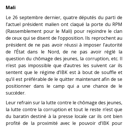
Mali
Le 26 septembre dernier, quatre députés du parti de
l’actuel président malien ont claqué la porte du RPM
(Rassemblement pour le Mali) pour rejoindre le clan
de ceux qui se disent de l’opposition. Ils reprochent au
président de ne pas avoir réussi à imposer l’autorité
de l’État dans le Nord, de ne pas avoir réglé la
question du chômage des jeunes, la corruption, etc. Il
n’est pas impossible que d’autres les suivent car ils
sentent que le régime d’IBK est à bout de souffle et
qu’il est préférable de le quitter maintenant afin de se
positionner dans le camp qui a une chance de le
succéder.
Leur refrain sur la lutte contre le chômage des jeunes,
la lutte contre la corruption et tout le reste n’est que
du baratin destiné à la presse locale car ils ont bien
profité de la proximité avec le pouvoir d’IBK pour