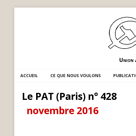
Union 
ACCUEIL
CE QUE NOUS VOULONS
PUBLICAT
Le PAT (Paris) n° 428
novembre 2016