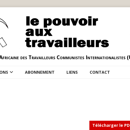
Africaine des Travailleurs Communistes Internationalistes 
IONS
ABONNEMENT
LIENS
CONTACT
Télécharger le PD