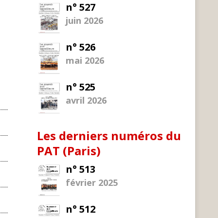
n° 527
juin 2026
e
n° 526
mai 2026
n° 525
avril 2026
Les derniers numéros du
PAT (Paris)
n° 513
février 2025
n° 512