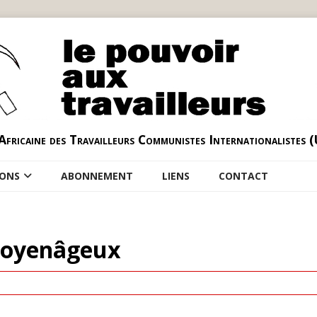
Africaine des Travailleurs Communistes Internationalistes 
IONS
ABONNEMENT
LIENS
CONTACT
 moyenâgeux