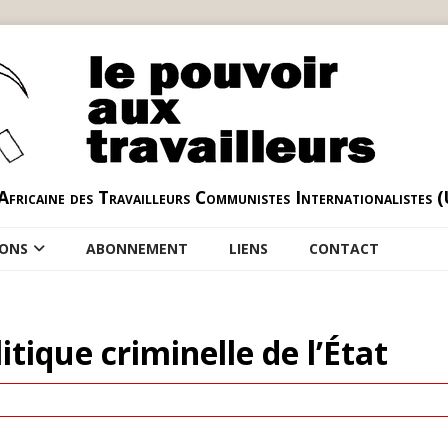
Africaine des Travailleurs Communistes Internationalistes 
IONS
ABONNEMENT
LIENS
CONTACT
itique criminelle de l’État