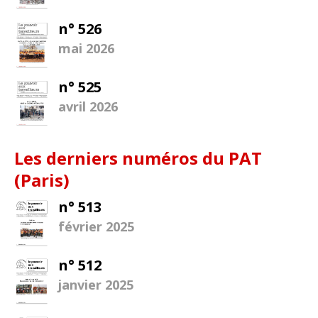
n° 526
mai 2026
n° 525
avril 2026
Les derniers numéros du PAT
(Paris)
n° 513
février 2025
n° 512
janvier 2025