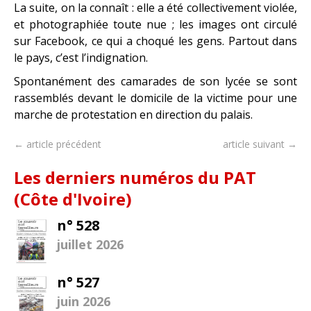
La suite, on la connaît : elle a été collectivement violée,
et photographiée toute nue ; les images ont circulé
sur Facebook, ce qui a choqué les gens. Partout dans
le pays, c’est l’indignation.
Spontanément des camarades de son lycée se sont
rassemblés devant le domicile de la victime pour une
marche de protestation en direction du palais.
← article précédent
article suivant →
Les derniers numéros du PAT
(Côte d'Ivoire)
n° 528
juillet 2026
n° 527
juin 2026