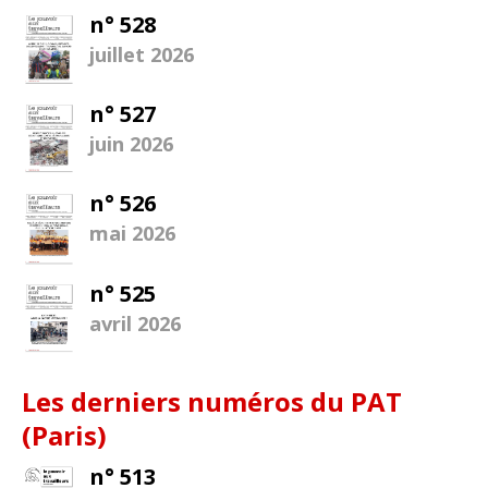
n° 528
juillet 2026
n° 527
juin 2026
n° 526
mai 2026
n° 525
avril 2026
Les derniers numéros du PAT
(Paris)
n° 513