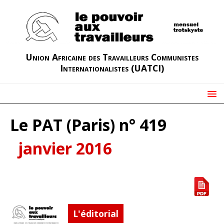
Union Africaine des Travailleurs Communistes
Internationalistes (UATCI)
Le PAT (Paris) n° 419
janvier 2016
L'éditorial