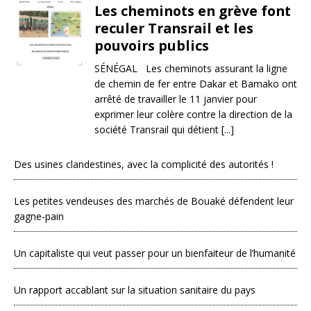
Les cheminots en grève font
reculer Transrail et les
pouvoirs publics
SÉNÉGAL Les cheminots assurant la ligne
de chemin de fer entre Dakar et Bamako ont
arrêté de travailler le 11 janvier pour
exprimer leur colère contre la direction de la
société Transrail qui détient [...]
Des usines clandestines, avec la complicité des autorités !
Les petites vendeuses des marchés de Bouaké défendent leur
gagne-pain
Un capitaliste qui veut passer pour un bienfaiteur de l’humanité
Un rapport accablant sur la situation sanitaire du pays