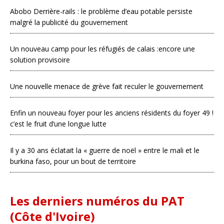
Abobo Derrière-rails : le problème d’eau potable persiste
malgré la publicité du gouvernement
Un nouveau camp pour les réfugiés de calais :encore une
solution provisoire
Une nouvelle menace de grève fait reculer le gouvernement
Enfin un nouveau foyer pour les anciens résidents du foyer 49 !
c’est le fruit d’une longue lutte
Il y a 30 ans éclatait la « guerre de noël » entre le mali et le
burkina faso, pour un bout de territoire
Les derniers numéros du PAT
(Côte d'Ivoire)