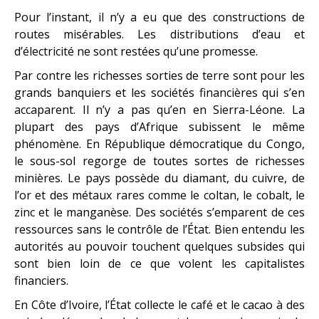
Pour l’instant, il n’y a eu que des constructions de
routes misérables. Les distributions d’eau et
d’électricité ne sont restées qu’une promesse.
Par contre les richesses sorties de terre sont pour les
grands banquiers et les sociétés financières qui s’en
accaparent. Il n’y a pas qu’en en Sierra-Léone. La
plupart des pays d’Afrique subissent le même
phénomène. En République démocratique du Congo,
le sous-sol regorge de toutes sortes de richesses
minières. Le pays possède du diamant, du cuivre, de
l’or et des métaux rares comme le coltan, le cobalt, le
zinc et le manganèse. Des sociétés s’emparent de ces
ressources sans le contrôle de l’État. Bien entendu les
autorités au pouvoir touchent quelques subsides qui
sont bien loin de ce que volent les capitalistes
financiers.
En Côte d’Ivoire, l’État collecte le café et le cacao à des