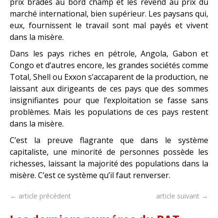
prix bradés au bord champ et les revend au prix du
marché international, bien supérieur. Les paysans qui,
eux, fournissent le travail sont mal payés et vivent
dans la misère.
Dans les pays riches en pétrole, Angola, Gabon et
Congo et d’autres encore, les grandes sociétés comme
Total, Shell ou Exxon s’accaparent de la production, ne
laissant aux dirigeants de ces pays que des sommes
insignifiantes pour que l’exploitation se fasse sans
problèmes. Mais les populations de ces pays restent
dans la misère.
C’est la preuve flagrante que dans le système
capitaliste, une minorité de personnes possède les
richesses, laissant la majorité des populations dans la
misère. C’est ce système qu’il faut renverser.
← article précédent
article suivant →