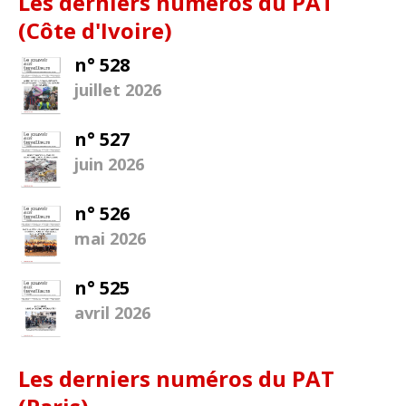
Les derniers numéros du PAT
(Côte d'Ivoire)
n° 528
juillet 2026
n° 527
juin 2026
n° 526
mai 2026
n° 525
avril 2026
Les derniers numéros du PAT