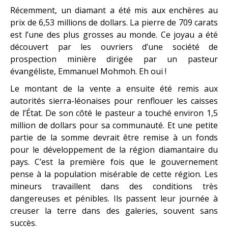
Récemment, un diamant a été mis aux enchères au
prix de 6,53 millions de dollars. La pierre de 709 carats
est l’une des plus grosses au monde. Ce joyau a été
découvert par les ouvriers d’une société de
prospection minière dirigée par un pasteur
évangéliste, Emmanuel Mohmoh. Eh oui !
Le montant de la vente a ensuite été remis aux
autorités sierra-léonaises pour renflouer les caisses
de l’État. De son côté le pasteur a touché environ 1,5
million de dollars pour sa communauté. Et une petite
partie de la somme devrait être remise à un fonds
pour le développement de la région diamantaire du
pays. C’est la première fois que le gouvernement
pense à la population misérable de cette région. Les
mineurs travaillent dans des conditions très
dangereuses et pénibles. Ils passent leur journée à
creuser la terre dans des galeries, souvent sans
succès.